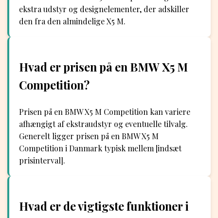
ekstra udstyr og designelementer, der adskiller
den fra den almindelige X5 M.
Hvad er prisen på en BMW X5 M
Competition?
Prisen på en BMW X5 M Competition kan variere
afhængigt af ekstraudstyr og eventuelle tilvalg.
Generelt ligger prisen på en BMW X5 M
Competition i Danmark typisk mellem [indsæt
prisinterval].
Hvad er de vigtigste funktioner i