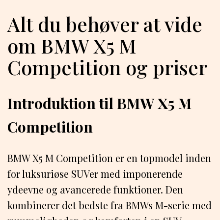
Alt du behøver at vide
om BMW X5 M
Competition og priser
Introduktion til BMW X5 M
Competition
BMW X5 M Competition er en topmodel inden
for luksuriøse SUVer med imponerende
ydeevne og avancerede funktioner. Den
kombinerer det bedste fra BMWs M-serie med