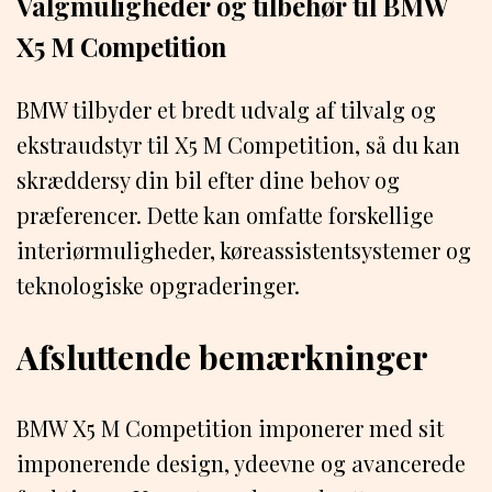
Valgmuligheder og tilbehør til BMW
X5 M Competition
BMW tilbyder et bredt udvalg af tilvalg og
ekstraudstyr til X5 M Competition, så du kan
skræddersy din bil efter dine behov og
præferencer. Dette kan omfatte forskellige
interiørmuligheder, køreassistentsystemer og
teknologiske opgraderinger.
Afsluttende bemærkninger
BMW X5 M Competition imponerer med sit
imponerende design, ydeevne og avancerede