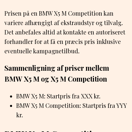
Prisen på en BMW X5 M Competition kan
variere afhængigt af ekstraudstyr og tilvalg.
Det anbefales altid at kontakte en autoriseret
forhandler for at få en præcis pris inklusive
eventuelle kampagnetilbud.
Sammenligning af priser mellem
BMW X5 M og X5 M Competition
BMW X5 M: Startpris fra XXX kr.
BMW X5 M Competition: Startpris fra YYY
kr.