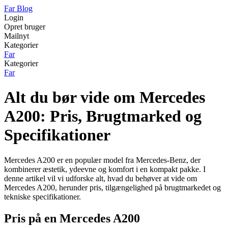
Far Blog
Login
Opret bruger
Mailnyt
Kategorier
Far
Kategorier
Far
Alt du bør vide om Mercedes
A200: Pris, Brugtmarked og
Specifikationer
Mercedes A200 er en populær model fra Mercedes-Benz, der
kombinerer æstetik, ydeevne og komfort i en kompakt pakke. I
denne artikel vil vi udforske alt, hvad du behøver at vide om
Mercedes A200, herunder pris, tilgængelighed på brugtmarkedet og
tekniske specifikationer.
Pris på en Mercedes A200