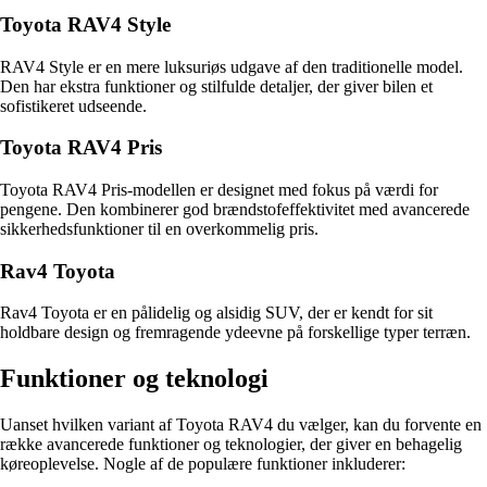
Toyota RAV4 Style
RAV4 Style er en mere luksuriøs udgave af den traditionelle model.
Den har ekstra funktioner og stilfulde detaljer, der giver bilen et
sofistikeret udseende.
Toyota RAV4 Pris
Toyota RAV4 Pris-modellen er designet med fokus på værdi for
pengene. Den kombinerer god brændstofeffektivitet med avancerede
sikkerhedsfunktioner til en overkommelig pris.
Rav4 Toyota
Rav4 Toyota er en pålidelig og alsidig SUV, der er kendt for sit
holdbare design og fremragende ydeevne på forskellige typer terræn.
Funktioner og teknologi
Uanset hvilken variant af Toyota RAV4 du vælger, kan du forvente en
række avancerede funktioner og teknologier, der giver en behagelig
køreoplevelse. Nogle af de populære funktioner inkluderer: