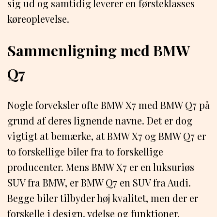
sig ud og samtidig leverer en førsteklasses
køreoplevelse.
Sammenligning med BMW
Q7
Nogle forveksler ofte BMW X7 med BMW Q7 på
grund af deres lignende navne. Det er dog
vigtigt at bemærke, at BMW X7 og BMW Q7 er
to forskellige biler fra to forskellige
producenter. Mens BMW X7 er en luksuriøs
SUV fra BMW, er BMW Q7 en SUV fra Audi.
Begge biler tilbyder høj kvalitet, men der er
forskelle i design, ydelse og funktioner.