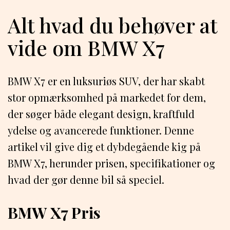
Alt hvad du behøver at
vide om BMW X7
BMW X7 er en luksuriøs SUV, der har skabt
stor opmærksomhed på markedet for dem,
der søger både elegant design, kraftfuld
ydelse og avancerede funktioner. Denne
artikel vil give dig et dybdegående kig på
BMW X7, herunder prisen, specifikationer og
hvad der gør denne bil så speciel.
BMW X7 Pris