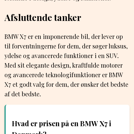
Afsluttende tanker
BMW X7 er en imponerende bil, der lever op
til forventningerne for dem, der søger luksus,
ydelse og avancerede funktioner i en SUV.
Med sit elegante design, kraftfulde motorer
og avancerede teknologifunktioner er BMW
X7 et godt valg for dem, der ønsker det bedste
af det bedste.
Hvad er prisen på en BMW X7 i