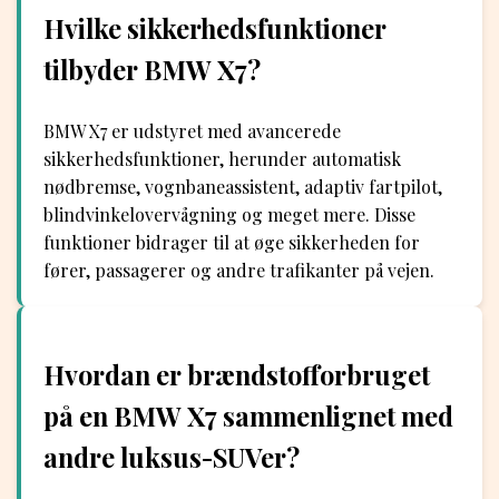
Hvilke sikkerhedsfunktioner
tilbyder BMW X7?
BMW X7 er udstyret med avancerede
sikkerhedsfunktioner, herunder automatisk
nødbremse, vognbaneassistent, adaptiv fartpilot,
blindvinkelovervågning og meget mere. Disse
funktioner bidrager til at øge sikkerheden for
fører, passagerer og andre trafikanter på vejen.
Hvordan er brændstofforbruget
på en BMW X7 sammenlignet med
andre luksus-SUVer?