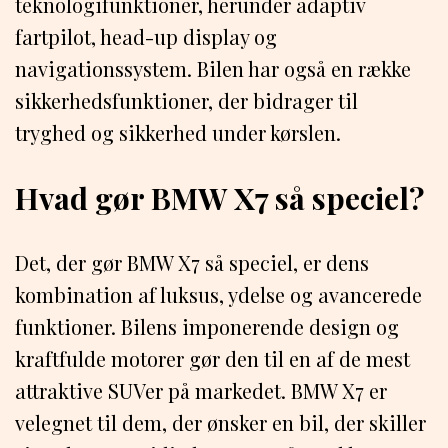
teknologifunktioner, herunder adaptiv
fartpilot, head-up display og
navigationssystem. Bilen har også en række
sikkerhedsfunktioner, der bidrager til
tryghed og sikkerhed under kørslen.
Hvad gør BMW X7 så speciel?
Det, der gør BMW X7 så speciel, er dens
kombination af luksus, ydelse og avancerede
funktioner. Bilens imponerende design og
kraftfulde motorer gør den til en af de mest
attraktive SUVer på markedet. BMW X7 er
velegnet til dem, der ønsker en bil, der skiller