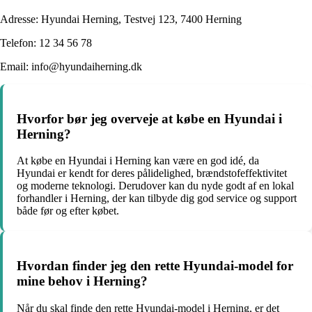
Adresse: Hyundai Herning, Testvej 123, 7400 Herning
Telefon: 12 34 56 78
Email: info@hyundaiherning.dk
Hvorfor bør jeg overveje at købe en Hyundai i
Herning?
At købe en Hyundai i Herning kan være en god idé, da
Hyundai er kendt for deres pålidelighed, brændstofeffektivitet
og moderne teknologi. Derudover kan du nyde godt af en lokal
forhandler i Herning, der kan tilbyde dig god service og support
både før og efter købet.
Hvordan finder jeg den rette Hyundai-model for
mine behov i Herning?
Når du skal finde den rette Hyundai-model i Herning, er det