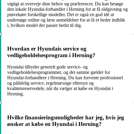
vigtigt at overveje dine behov og præferencer. Du kan besøge
den lokale Hyundai-forhandler i Herning for at få rådgivning og
prøvekøre forskellige modeller. Det er også en god idé at
undersøge online og læse anmeldelser for at få et bedre indblik
i, hvilken model der passer bedst til dig.
Hvordan er Hyundais service og
vedligeholdelsesprogram i Herning?
Hyundai tilbyder generelt gode service- og
vedligeholdelsesprogrammer, og det samme gælder for
Hyundai-forhandlere i Herning. Du kan forvente professionel
og pålidelig service, regelmæssige eftersyn og
kvalitetsreservedele, når du vælger at købe en Hyundai i
Herning.
Hvilke finansieringsmuligheder har jeg, hvis jeg
ønsker at købe en Hyundai i Herning?