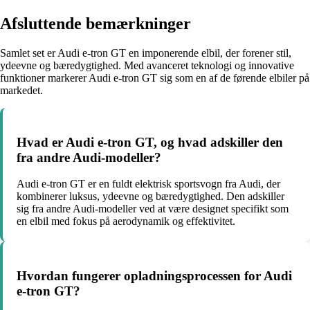
Afsluttende bemærkninger
Samlet set er Audi e-tron GT en imponerende elbil, der forener stil,
ydeevne og bæredygtighed. Med avanceret teknologi og innovative
funktioner markerer Audi e-tron GT sig som en af de førende elbiler på
markedet.
Hvad er Audi e-tron GT, og hvad adskiller den
fra andre Audi-modeller?
Audi e-tron GT er en fuldt elektrisk sportsvogn fra Audi, der
kombinerer luksus, ydeevne og bæredygtighed. Den adskiller
sig fra andre Audi-modeller ved at være designet specifikt som
en elbil med fokus på aerodynamik og effektivitet.
Hvordan fungerer opladningsprocessen for Audi
e-tron GT?