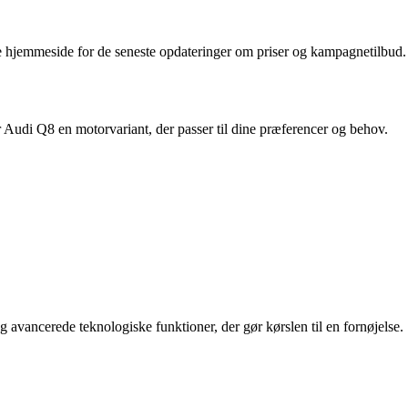
lle hjemmeside for de seneste opdateringer om priser og kampagnetilbud.
 Audi Q8 en motorvariant, der passer til dine præferencer og behov.
avancerede teknologiske funktioner, der gør kørslen til en fornøjelse.