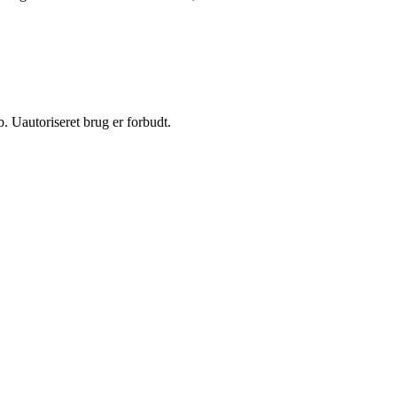
 Uautoriseret brug er forbudt.