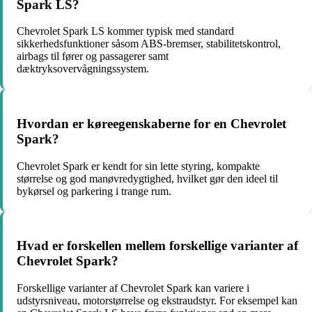
Spark LS?
Chevrolet Spark LS kommer typisk med standard
sikkerhedsfunktioner såsom ABS-bremser, stabilitetskontrol,
airbags til fører og passagerer samt
dæktryksovervågningssystem.
Hvordan er køreegenskaberne for en Chevrolet
Spark?
Chevrolet Spark er kendt for sin lette styring, kompakte
størrelse og god manøvredygtighed, hvilket gør den ideel til
bykørsel og parkering i trange rum.
Hvad er forskellen mellem forskellige varianter af
Chevrolet Spark?
Forskellige varianter af Chevrolet Spark kan variere i
udstyrsniveau, motorstørrelse og ekstraudstyr. For eksempel kan