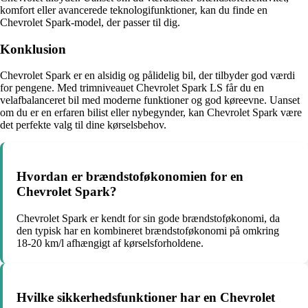
komfort eller avancerede teknologifunktioner, kan du finde en
Chevrolet Spark-model, der passer til dig.
Konklusion
Chevrolet Spark er en alsidig og pålidelig bil, der tilbyder god værdi
for pengene. Med trimniveauet Chevrolet Spark LS får du en
velafbalanceret bil med moderne funktioner og god køreevne. Uanset
om du er en erfaren bilist eller nybegynder, kan Chevrolet Spark være
det perfekte valg til dine kørselsbehov.
Hvordan er brændstoføkonomien for en
Chevrolet Spark?
Chevrolet Spark er kendt for sin gode brændstoføkonomi, da
den typisk har en kombineret brændstoføkonomi på omkring
18-20 km/l afhængigt af kørselsforholdene.
Hvilke sikkerhedsfunktioner har en Chevrolet