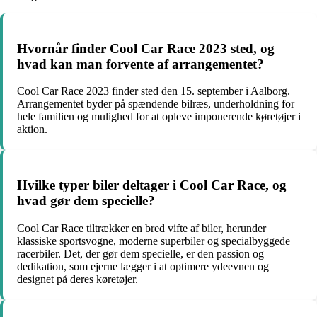
Hvornår finder Cool Car Race 2023 sted, og
hvad kan man forvente af arrangementet?
Cool Car Race 2023 finder sted den 15. september i Aalborg.
Arrangementet byder på spændende bilræs, underholdning for
hele familien og mulighed for at opleve imponerende køretøjer i
aktion.
Hvilke typer biler deltager i Cool Car Race, og
hvad gør dem specielle?
Cool Car Race tiltrækker en bred vifte af biler, herunder
klassiske sportsvogne, moderne superbiler og specialbyggede
racerbiler. Det, der gør dem specielle, er den passion og
dedikation, som ejerne lægger i at optimere ydeevnen og
designet på deres køretøjer.