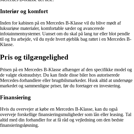
Interiør og komfort
Inden for kabinen på en Mercedes B-Klasse vil du blive mødt af
luksuriøse materialer, komfortable sæder og avancerede
infotainmentsystemer. Uanset om du skal på lang tur eller blot pendle
til og fra arbejde, vil du nyde hvert øjeblik bag rattet i en Mercedes B-
Klasse.
Pris og tilgængelighed
Prisen på en Mercedes B-Klasse afhænger af den specifikke model og
de valgte ekstraudstyr. Du kan finde disse biler hos autoriserede
Mercedes-forhandlere eller brugtbilsmarkeder. Husk altid at undersøge
markedet og sammenligne priser, før du foretager en investering.
Finansiering
Hvis du overvejer at købe en Mercedes B-Klasse, kan du også
overveje forskellige finansieringsmuligheder som lån eller leasing. Tal
altid med din forhandler for at få råd og vejledning om den bedste
finansieringsløsning.