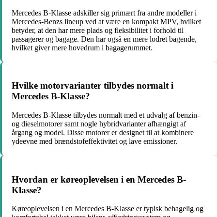
Mercedes B-Klasse adskiller sig primært fra andre modeller i
Mercedes-Benzs lineup ved at være en kompakt MPV, hvilket
betyder, at den har mere plads og fleksibilitet i forhold til
passagerer og bagage. Den har også en mere lodret bagende,
hvilket giver mere hovedrum i bagagerummet.
Hvilke motorvarianter tilbydes normalt i
Mercedes B-Klasse?
Mercedes B-Klasse tilbydes normalt med et udvalg af benzin-
og dieselmotorer samt nogle hybridvarianter afhængigt af
årgang og model. Disse motorer er designet til at kombinere
ydeevne med brændstofeffektivitet og lave emissioner.
Hvordan er køreoplevelsen i en Mercedes B-
Klasse?
Køreoplevelsen i en Mercedes B-Klasse er typisk behagelig og