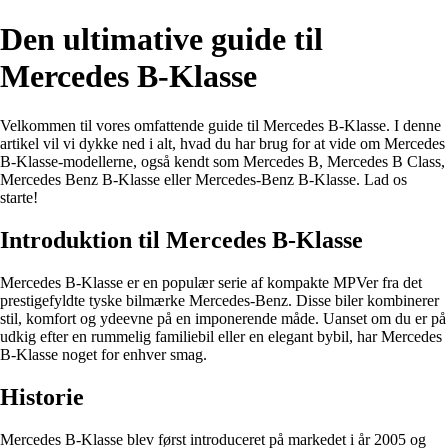
Den ultimative guide til
Mercedes B-Klasse
Velkommen til vores omfattende guide til Mercedes B-Klasse. I denne
artikel vil vi dykke ned i alt, hvad du har brug for at vide om Mercedes
B-Klasse-modellerne, også kendt som Mercedes B, Mercedes B Class,
Mercedes Benz B-Klasse eller Mercedes-Benz B-Klasse. Lad os
starte!
Introduktion til Mercedes B-Klasse
Mercedes B-Klasse er en populær serie af kompakte MPVer fra det
prestigefyldte tyske bilmærke Mercedes-Benz. Disse biler kombinerer
stil, komfort og ydeevne på en imponerende måde. Uanset om du er på
udkig efter en rummelig familiebil eller en elegant bybil, har Mercedes
B-Klasse noget for enhver smag.
Historie
Mercedes B-Klasse blev først introduceret på markedet i år 2005 og