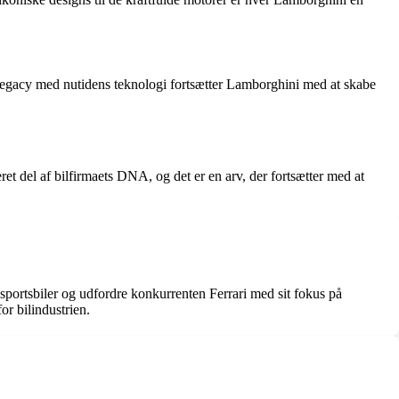
 legacy med nutidens teknologi fortsætter Lamborghini med at skabe
ret del af bilfirmaets DNA, og det er en arv, der fortsætter med at
portsbiler og udfordre konkurrenten Ferrari med sit fokus på
or bilindustrien.