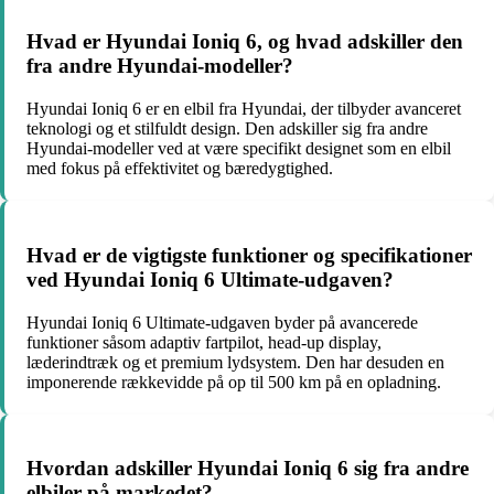
Hvad er Hyundai Ioniq 6, og hvad adskiller den
fra andre Hyundai-modeller?
Hyundai Ioniq 6 er en elbil fra Hyundai, der tilbyder avanceret
teknologi og et stilfuldt design. Den adskiller sig fra andre
Hyundai-modeller ved at være specifikt designet som en elbil
med fokus på effektivitet og bæredygtighed.
Hvad er de vigtigste funktioner og specifikationer
ved Hyundai Ioniq 6 Ultimate-udgaven?
Hyundai Ioniq 6 Ultimate-udgaven byder på avancerede
funktioner såsom adaptiv fartpilot, head-up display,
læderindtræk og et premium lydsystem. Den har desuden en
imponerende rækkevidde på op til 500 km på en opladning.
Hvordan adskiller Hyundai Ioniq 6 sig fra andre
elbiler på markedet?