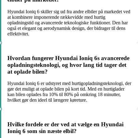
Hyundai Ioniq 6 skiller sig ud fra andre elbiler på markedet ved
at kombinere imponerende rækkevidde med hurtig
opladningstid og avancerede teknologiske funktioner. Den har
også et elegant og aerodynamisk design, der bidrager til dens
effektivitet.
Hvordan fungerer Hyundai Ioniq 6s avancerede
opladningsteknologi, og hvor lang tid tager det
at oplade bilen?
Hyundai Ioniq 6 er udstyret med hurtigopladningsteknologi, der
gør det muligt at oplade bilen på kort tid. Med en hurtiglader
kan bilen oplades fra 10% til 80% på omkring 18 minutter,
hvilket gør den ideel til længere køreture.
Hvilke fordele er der ved at vælge en Hyundai
Ioniq 6 som sin næste elbil?