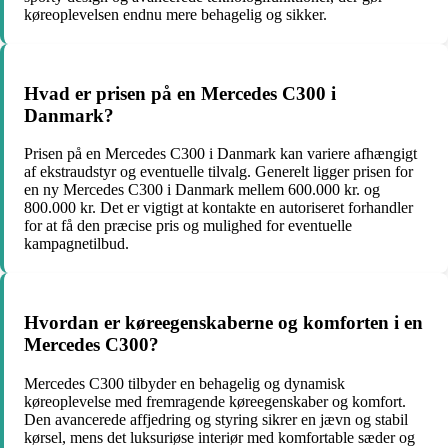
køreoplevelsen endnu mere behagelig og sikker.
Hvad er prisen på en Mercedes C300 i
Danmark?
Prisen på en Mercedes C300 i Danmark kan variere afhængigt
af ekstraudstyr og eventuelle tilvalg. Generelt ligger prisen for
en ny Mercedes C300 i Danmark mellem 600.000 kr. og
800.000 kr. Det er vigtigt at kontakte en autoriseret forhandler
for at få den præcise pris og mulighed for eventuelle
kampagnetilbud.
Hvordan er køreegenskaberne og komforten i en
Mercedes C300?
Mercedes C300 tilbyder en behagelig og dynamisk
køreoplevelse med fremragende køreegenskaber og komfort.
Den avancerede affjedring og styring sikrer en jævn og stabil
kørsel, mens det luksuriøse interiør med komfortable sæder og