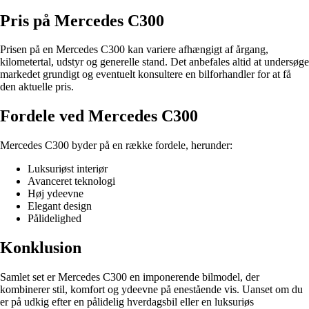
Pris på Mercedes C300
Prisen på en Mercedes C300 kan variere afhængigt af årgang,
kilometertal, udstyr og generelle stand. Det anbefales altid at undersøge
markedet grundigt og eventuelt konsultere en bilforhandler for at få
den aktuelle pris.
Fordele ved Mercedes C300
Mercedes C300 byder på en række fordele, herunder:
Luksuriøst interiør
Avanceret teknologi
Høj ydeevne
Elegant design
Pålidelighed
Konklusion
Samlet set er Mercedes C300 en imponerende bilmodel, der
kombinerer stil, komfort og ydeevne på enestående vis. Uanset om du
er på udkig efter en pålidelig hverdagsbil eller en luksuriøs