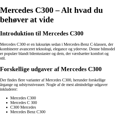
Mercedes C300 – Alt hvad du
behøver at vide
Introduktion til Mercedes C300
Mercedes C300 er en luksuriøs sedan i Mercedes-Benz C-klassen, der
kombinerer avanceret teknologi, elegance og ydeevne. Denne bilmodel
er populær blandt bilentusiaster og dem, der værdsætter komfort og
stil.
Forskellige udgaver af Mercedes C300
Der findes flere varianter af Mercedes C300, herunder forskellige
årgange og udstyrsniveauer. Nogle af de mest almindelige udgaver
inkluderer:
Mercedes C300
Mercedes C 300
C300 Mercedes
Mercedes Benz C300