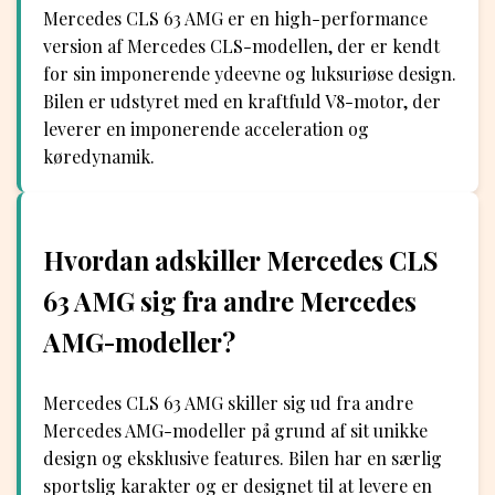
Mercedes CLS 63 AMG er en high-performance
version af Mercedes CLS-modellen, der er kendt
for sin imponerende ydeevne og luksuriøse design.
Bilen er udstyret med en kraftfuld V8-motor, der
leverer en imponerende acceleration og
køredynamik.
Hvordan adskiller Mercedes CLS
63 AMG sig fra andre Mercedes
AMG-modeller?
Mercedes CLS 63 AMG skiller sig ud fra andre
Mercedes AMG-modeller på grund af sit unikke
design og eksklusive features. Bilen har en særlig
sportslig karakter og er designet til at levere en