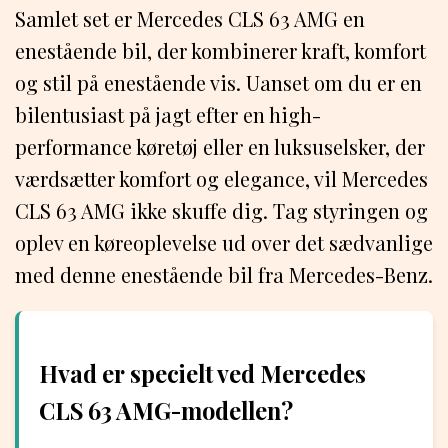
Samlet set er Mercedes CLS 63 AMG en
enestående bil, der kombinerer kraft, komfort
og stil på enestående vis. Uanset om du er en
bilentusiast på jagt efter en high-
performance køretøj eller en luksuselsker, der
værdsætter komfort og elegance, vil Mercedes
CLS 63 AMG ikke skuffe dig. Tag styringen og
oplev en køreoplevelse ud over det sædvanlige
med denne enestående bil fra Mercedes-Benz.
Hvad er specielt ved Mercedes
CLS 63 AMG-modellen?