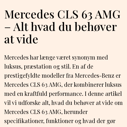
Mercedes CLS 63 AMG
– Alt hvad du behøver
at vide
Mercedes har længe været synonym med
luksus, præstation og stil. En af de
prestigefyldte modeller fra Mercedes-Benz er
Mercedes CLS 63 AMG, der kombinerer luksus
med en kraftfuld performance. I denne artikel
vil vi udforske alt, hvad du behøver at vide om
Mercedes CLS 63 AMG, herunder
specifikationer, funktioner og hvad der gør