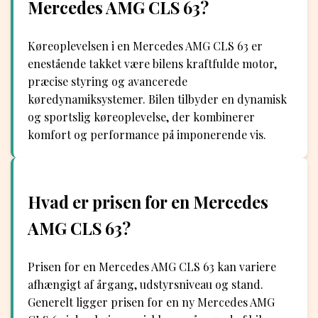
Mercedes AMG CLS 63?
Køreoplevelsen i en Mercedes AMG CLS 63 er
enestående takket være bilens kraftfulde motor,
præcise styring og avancerede
køredynamiksystemer. Bilen tilbyder en dynamisk
og sportslig køreoplevelse, der kombinerer
komfort og performance på imponerende vis.
Hvad er prisen for en Mercedes
AMG CLS 63?
Prisen for en Mercedes AMG CLS 63 kan variere
afhængigt af årgang, udstyrsniveau og stand.
Generelt ligger prisen for en ny Mercedes AMG