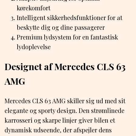
kørekomfort
Intelligent sikkerhedsfunktioner for at
beskytte dig og dine passagerer
Premium lydsystem for en fantastisk
lydoplevelse
Designet af Mercedes CLS 63
AMG
Mercedes CLS 63 AMG skiller sig ud med sit
elegante og sporty design. Den strømlinede
karrosseri og skarpe linjer giver bilen et
dynamisk udseende, der afspejler dens