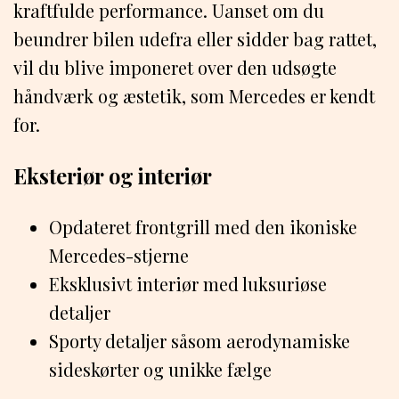
kraftfulde performance. Uanset om du
beundrer bilen udefra eller sidder bag rattet,
vil du blive imponeret over den udsøgte
håndværk og æstetik, som Mercedes er kendt
for.
Eksteriør og interiør
Opdateret frontgrill med den ikoniske
Mercedes-stjerne
Eksklusivt interiør med luksuriøse
detaljer
Sporty detaljer såsom aerodynamiske
sideskørter og unikke fælge