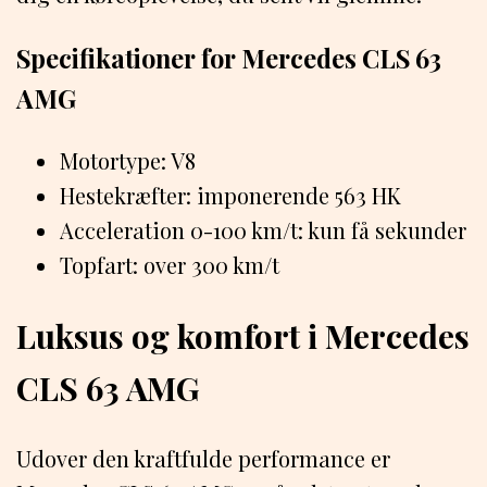
Specifikationer for Mercedes CLS 63
AMG
Motortype: V8
Hestekræfter: imponerende 563 HK
Acceleration 0-100 km/t: kun få sekunder
Topfart: over 300 km/t
Luksus og komfort i Mercedes
CLS 63 AMG
Udover den kraftfulde performance er