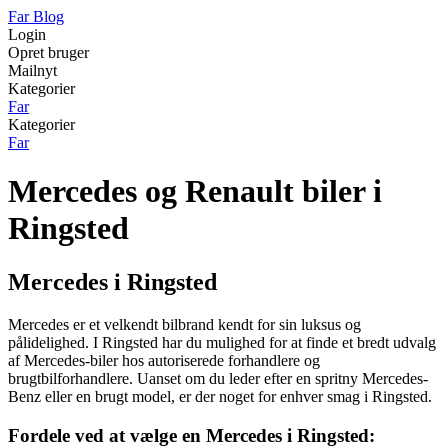
Far Blog
Login
Opret bruger
Mailnyt
Kategorier
Far
Kategorier
Far
Mercedes og Renault biler i
Ringsted
Mercedes i Ringsted
Mercedes er et velkendt bilbrand kendt for sin luksus og
pålidelighed. I Ringsted har du mulighed for at finde et bredt udvalg
af Mercedes-biler hos autoriserede forhandlere og
brugtbilforhandlere. Uanset om du leder efter en spritny Mercedes-
Benz eller en brugt model, er der noget for enhver smag i Ringsted.
Fordele ved at vælge en Mercedes i Ringsted: