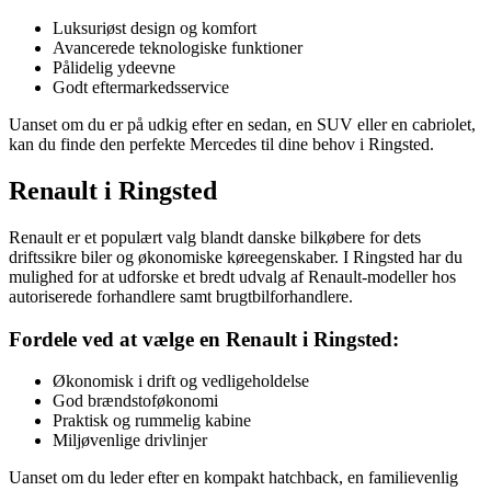
Luksuriøst design og komfort
Avancerede teknologiske funktioner
Pålidelig ydeevne
Godt eftermarkedsservice
Uanset om du er på udkig efter en sedan, en SUV eller en cabriolet,
kan du finde den perfekte Mercedes til dine behov i Ringsted.
Renault i Ringsted
Renault er et populært valg blandt danske bilkøbere for dets
driftssikre biler og økonomiske køreegenskaber. I Ringsted har du
mulighed for at udforske et bredt udvalg af Renault-modeller hos
autoriserede forhandlere samt brugtbilforhandlere.
Fordele ved at vælge en Renault i Ringsted:
Økonomisk i drift og vedligeholdelse
God brændstoføkonomi
Praktisk og rummelig kabine
Miljøvenlige drivlinjer
Uanset om du leder efter en kompakt hatchback, en familievenlig