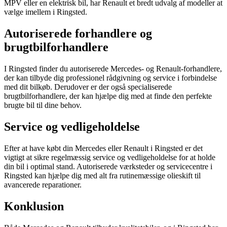
MPV eller en elektrisk bil, har Renault et bredt udvalg af modeller at
vælge imellem i Ringsted.
Autoriserede forhandlere og
brugtbilforhandlere
I Ringsted finder du autoriserede Mercedes- og Renault-forhandlere,
der kan tilbyde dig professionel rådgivning og service i forbindelse
med dit bilkøb. Derudover er der også specialiserede
brugtbilforhandlere, der kan hjælpe dig med at finde den perfekte
brugte bil til dine behov.
Service og vedligeholdelse
Efter at have købt din Mercedes eller Renault i Ringsted er det
vigtigt at sikre regelmæssig service og vedligeholdelse for at holde
din bil i optimal stand. Autoriserede værksteder og servicecentre i
Ringsted kan hjælpe dig med alt fra rutinemæssige olieskift til
avancerede reparationer.
Konklusion