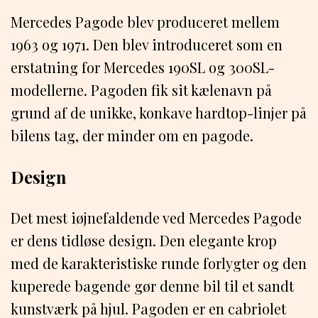
Mercedes Pagode blev produceret mellem
1963 og 1971. Den blev introduceret som en
erstatning for Mercedes 190SL og 300SL-
modellerne. Pagoden fik sit kælenavn på
grund af de unikke, konkave hardtop-linjer på
bilens tag, der minder om en pagode.
Design
Det mest iøjnefaldende ved Mercedes Pagode
er dens tidløse design. Den elegante krop
med de karakteristiske runde forlygter og den
kuperede bagende gør denne bil til et sandt
kunstværk på hjul. Pagoden er en cabriolet