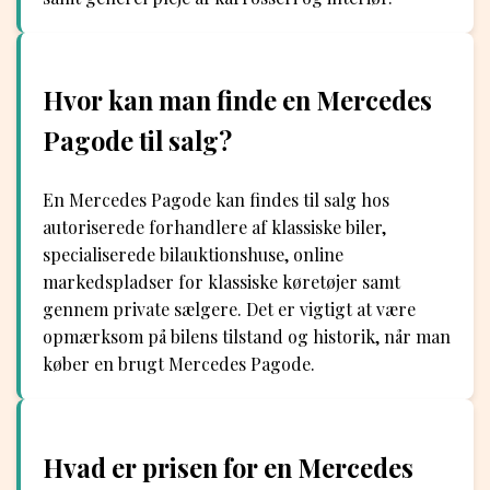
Hvor kan man finde en Mercedes
Pagode til salg?
En Mercedes Pagode kan findes til salg hos
autoriserede forhandlere af klassiske biler,
specialiserede bilauktionshuse, online
markedspladser for klassiske køretøjer samt
gennem private sælgere. Det er vigtigt at være
opmærksom på bilens tilstand og historik, når man
køber en brugt Mercedes Pagode.
Hvad er prisen for en Mercedes