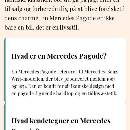
til salg og forberede dig på at blive forelsket i
dens charme. En Mercedes Pagode er ikke
bare en bil, det er en livsstil.
Hvad er en Mercedes Pagode?
En Mercedes Pagode refererer til Mercedes-Benz
W113-modellen, der blev produceret mellem 1963
og 1971. Den er kendt for sit ikoniske design med
en pagode-lignende hardtop og en tidløs æstetik.
Hvad kendetegner en Mercedes