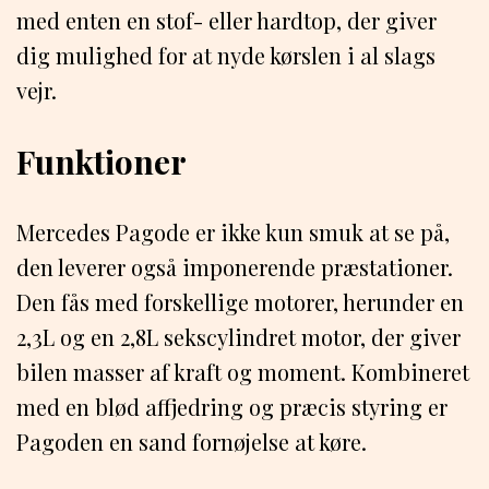
med enten en stof- eller hardtop, der giver
dig mulighed for at nyde kørslen i al slags
vejr.
Funktioner
Mercedes Pagode er ikke kun smuk at se på,
den leverer også imponerende præstationer.
Den fås med forskellige motorer, herunder en
2,3L og en 2,8L sekscylindret motor, der giver
bilen masser af kraft og moment. Kombineret
med en blød affjedring og præcis styring er
Pagoden en sand fornøjelse at køre.