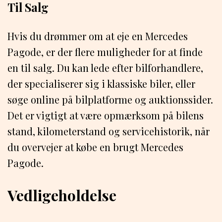
Til Salg
Hvis du drømmer om at eje en Mercedes
Pagode, er der flere muligheder for at finde
en til salg. Du kan lede efter bilforhandlere,
der specialiserer sig i klassiske biler, eller
søge online på bilplatforme og auktionssider.
Det er vigtigt at være opmærksom på bilens
stand, kilometerstand og servicehistorik, når
du overvejer at købe en brugt Mercedes
Pagode.
Vedligeholdelse