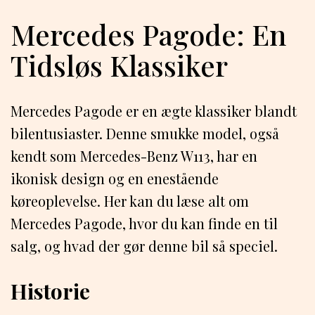
Mercedes Pagode: En
Tidsløs Klassiker
Mercedes Pagode er en ægte klassiker blandt
bilentusiaster. Denne smukke model, også
kendt som Mercedes-Benz W113, har en
ikonisk design og en enestående
køreoplevelse. Her kan du læse alt om
Mercedes Pagode, hvor du kan finde en til
salg, og hvad der gør denne bil så speciel.
Historie