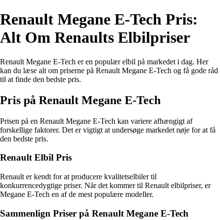
Renault Megane E-Tech Pris:
Alt Om Renaults Elbilpriser
Renault Megane E-Tech er en populær elbil på markedet i dag. Her
kan du læse alt om priserne på Renault Megane E-Tech og få gode råd
til at finde den bedste pris.
Pris på Renault Megane E-Tech
Prisen på en Renault Megane E-Tech kan variere afhængigt af
forskellige faktorer. Det er vigtigt at undersøge markedet nøje for at få
den bedste pris.
Renault Elbil Pris
Renault er kendt for at producere kvalitetselbiler til
konkurrencedygtige priser. Når det kommer til Renault elbilpriser, er
Megane E-Tech en af de mest populære modeller.
Sammenlign Priser på Renault Megane E-Tech