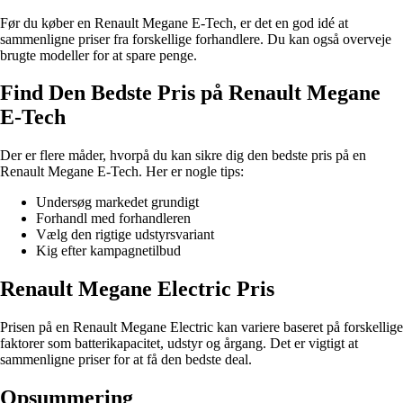
Før du køber en Renault Megane E-Tech, er det en god idé at
sammenligne priser fra forskellige forhandlere. Du kan også overveje
brugte modeller for at spare penge.
Find Den Bedste Pris på Renault Megane
E-Tech
Der er flere måder, hvorpå du kan sikre dig den bedste pris på en
Renault Megane E-Tech. Her er nogle tips:
Undersøg markedet grundigt
Forhandl med forhandleren
Vælg den rigtige udstyrsvariant
Kig efter kampagnetilbud
Renault Megane Electric Pris
Prisen på en Renault Megane Electric kan variere baseret på forskellige
faktorer som batterikapacitet, udstyr og årgang. Det er vigtigt at
sammenligne priser for at få den bedste deal.
Opsummering