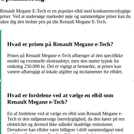
Renault Megane E-Tech er en populær elbil med konkurrencedygtige
priser. Ved at undersøge markedet nøje og sammenligne priser kan du
sikre dig den bedste pris på din Renault Megane E-Tech.
Hvad er prisen på Renault Megane e-Tech?
Prisen på Renault Megane e-Tech afhænger af den specifikke
model og eventuelle ekstraudstyr, men den starter typisk fra
omkring 250.000 kr. Det er vigtigt at bemærke, at prisen kan
variere afhængigt af lokale afgifter og incitamenter for elbiler.
Hvad er fordelene ved at vælge en elbil som
Renault Megane e-Tech?
En af fordelene ved at vælge en elbil som Renault Megane e-
Tech er den miljømæssige bæredygtighed, da den kører på ren
elektricitet og dermed ikke udleder skadelige emissioner.
Derudover kan elbiler være billigere i drift sammenlignet med