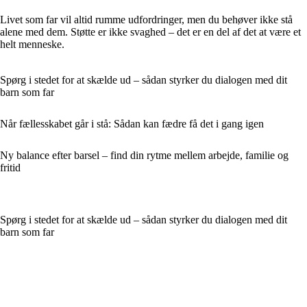
Livet som far vil altid rumme udfordringer, men du behøver ikke stå
alene med dem. Støtte er ikke svaghed – det er en del af det at være et
helt menneske.
Spørg i stedet for at skælde ud – sådan styrker du dialogen med dit
barn som far
Når fællesskabet går i stå: Sådan kan fædre få det i gang igen
Ny balance efter barsel – find din rytme mellem arbejde, familie og
fritid
Spørg i stedet for at skælde ud – sådan styrker du dialogen med dit
barn som far