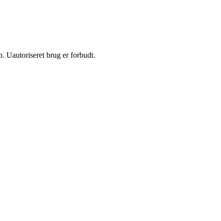
 Uautoriseret brug er forbudt.