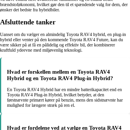
brændstoføkonomi, hvilket gør den til et spændende valg for dem, der
ønsker det bedste fra hybridbiler.
Afsluttende tanker
Uanset om du vælger en almindelig Toyota RAV4 hybrid, en plug-in
hybrid eller venter på den kommende Toyota RAV4 Future, kan du
være sikker på at få en pålidelig og effektiv bil, der kombinerer
kraftfuld ydeevne med miljøvenlig teknologi.
Hvad er forskellen mellem en Toyota RAV4
Hybrid og en Toyota RAV4 Plug-in Hybrid?
En Toyota RAV4 Hybrid har en mindre batterikapacitet end en
Toyota RAV4 Plug-in Hybrid, hvilket betyder, at den
førstnævnte primært kører på benzin, mens den sidstnævnte har
mulighed for længere stræk på ren el.
Hvad er fordelene ved at vælge en Toyota RAV4