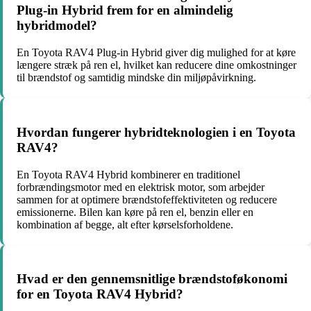
Plug-in Hybrid frem for en almindelig
hybridmodel?
En Toyota RAV4 Plug-in Hybrid giver dig mulighed for at køre
længere stræk på ren el, hvilket kan reducere dine omkostninger
til brændstof og samtidig mindske din miljøpåvirkning.
Hvordan fungerer hybridteknologien i en Toyota
RAV4?
En Toyota RAV4 Hybrid kombinerer en traditionel
forbrændingsmotor med en elektrisk motor, som arbejder
sammen for at optimere brændstofeffektiviteten og reducere
emissionerne. Bilen kan køre på ren el, benzin eller en
kombination af begge, alt efter kørselsforholdene.
Hvad er den gennemsnitlige brændstoføkonomi
for en Toyota RAV4 Hybrid?