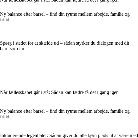
Ny balance efter barsel – find din rytme mellem arbejde, familie og
fritid
Spørg i stedet for at skælde ud – sådan styrker du dialogen med dit
barn som far
Når fællesskabet går i stå: Sådan kan fædre få det i gang igen
Ny balance efter barsel – find din rytme mellem arbejde, familie og
fritid
Inkluderende legeaftaler: Sådan giver du alle børn plads til at være med