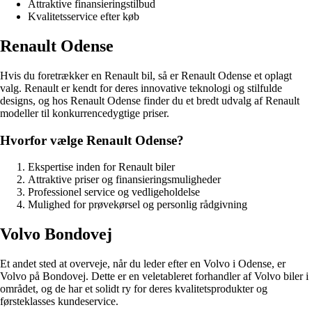
Attraktive finansieringstilbud
Kvalitetsservice efter køb
Renault Odense
Hvis du foretrækker en Renault bil, så er Renault Odense et oplagt
valg. Renault er kendt for deres innovative teknologi og stilfulde
designs, og hos Renault Odense finder du et bredt udvalg af Renault
modeller til konkurrencedygtige priser.
Hvorfor vælge Renault Odense?
Ekspertise inden for Renault biler
Attraktive priser og finansieringsmuligheder
Professionel service og vedligeholdelse
Mulighed for prøvekørsel og personlig rådgivning
Volvo Bondovej
Et andet sted at overveje, når du leder efter en Volvo i Odense, er
Volvo på Bondovej. Dette er en veletableret forhandler af Volvo biler i
området, og de har et solidt ry for deres kvalitetsprodukter og
førsteklasses kundeservice.