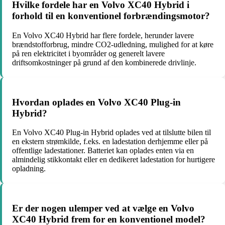
Hvilke fordele har en Volvo XC40 Hybrid i
forhold til en konventionel forbrændingsmotor?
En Volvo XC40 Hybrid har flere fordele, herunder lavere
brændstofforbrug, mindre CO2-udledning, mulighed for at køre
på ren elektricitet i byområder og generelt lavere
driftsomkostninger på grund af den kombinerede drivlinje.
Hvordan oplades en Volvo XC40 Plug-in
Hybrid?
En Volvo XC40 Plug-in Hybrid oplades ved at tilslutte bilen til
en ekstern strømkilde, f.eks. en ladestation derhjemme eller på
offentlige ladestationer. Batteriet kan oplades enten via en
almindelig stikkontakt eller en dedikeret ladestation for hurtigere
opladning.
Er der nogen ulemper ved at vælge en Volvo
XC40 Hybrid frem for en konventionel model?