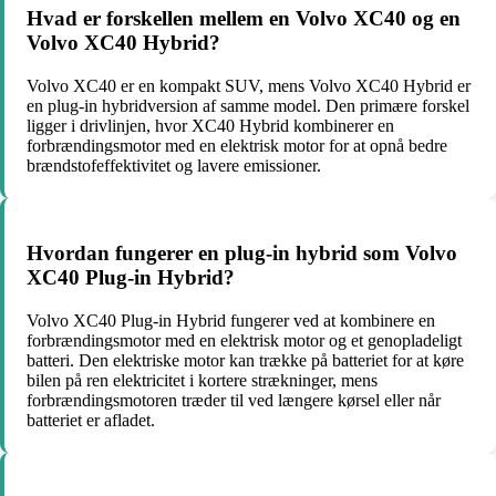
Hvad er forskellen mellem en Volvo XC40 og en
Volvo XC40 Hybrid?
Volvo XC40 er en kompakt SUV, mens Volvo XC40 Hybrid er
en plug-in hybridversion af samme model. Den primære forskel
ligger i drivlinjen, hvor XC40 Hybrid kombinerer en
forbrændingsmotor med en elektrisk motor for at opnå bedre
brændstofeffektivitet og lavere emissioner.
Hvordan fungerer en plug-in hybrid som Volvo
XC40 Plug-in Hybrid?
Volvo XC40 Plug-in Hybrid fungerer ved at kombinere en
forbrændingsmotor med en elektrisk motor og et genopladeligt
batteri. Den elektriske motor kan trække på batteriet for at køre
bilen på ren elektricitet i kortere strækninger, mens
forbrændingsmotoren træder til ved længere kørsel eller når
batteriet er afladet.